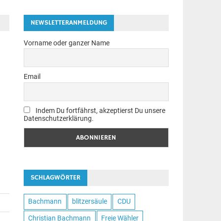
NEWSLETTERANMELDUNG
Vorname oder ganzer Name
Email
Indem Du fortfährst, akzeptierst Du unsere
Datenschutzerklärung.
SCHLAGWÖRTER
Bachmann
blitzersäule
CDU
Christian Bachmann
Freie Wähler