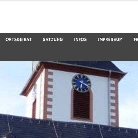
ORTSBEIRAT
SATZUNG
INFOS
IMPRESSUM
F