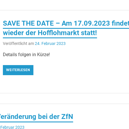
SAVE THE DATE – Am 17.09.2023 finde
wieder der Hofflohmarkt statt!
Veröffentlicht am
24. Februar 2023
Details folgen in Kürze!
WEITERLESEN
Veränderung bei der ZfN
 Februar 2023