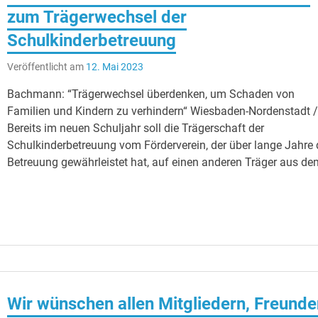
zum Trägerwechsel der
Schulkinderbetreuung
Veröffentlicht am
12. Mai 2023
Bachmann: “Trägerwechsel überdenken, um Schaden von
Familien und Kindern zu verhindern“ Wiesbaden-Nordenstadt 
Bereits im neuen Schuljahr soll die Trägerschaft der
Schulkinderbetreuung vom Förderverein, der über lange Jahre 
Betreuung gewährleistet hat, auf einen anderen Träger aus de
Wir wünschen allen Mitgliedern, Freund