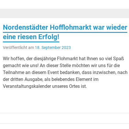
Nordenstädter Hofflohmarkt war wieder
eine riesen Erfolg!
Veröffentlicht am
18. September 2023
Wir hoffen, der diesjährige Flohmarkt hat Ihnen so viel Spaß
gemacht wie uns! An dieser Stelle möchten wir uns für die
Teilnahme an diesem Event bedanken, dass inzwischen, nach
der dritten Ausgabe, als belebendes Element im
Veranstaltungskalender unseres Ortes ist.