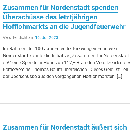
Zusammen für Nordenstadt spenden
Überschüsse des letztjährigen
Hofflohmarkts an die Jugendfeuerwehr
Veröffentlicht am
16. Juli 2023
Im Rahmen der 100-Jahr-Feier der Freiwilligen Feuerwehr
Nordenstadt konnte die Initiative „Zusammen für Nordenstadt
e.V.“ eine Spende in Höhe von 112,– € an den Vorsitzenden de
Fördervereins Thomas Baum überreichen. Dieses Geld ist Teil
der Überschüsse aus den vergangenen Hofflohmärkten, […]
Zusammen für Nordenstadt äußert sich