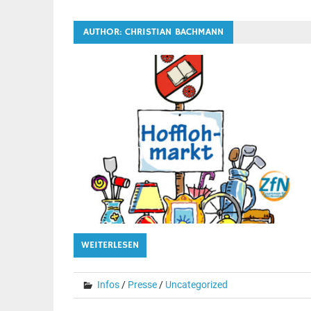
AUTHOR:
CHRISTIAN BACHMANN
WEITERLESEN
Infos
/
Presse
/
Uncategorized