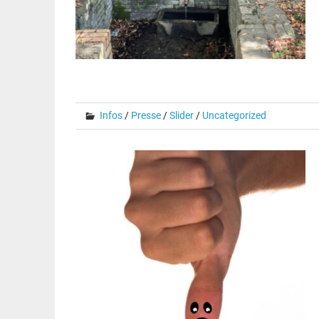
Infos
/
Presse
/
Slider
/
Uncategorized