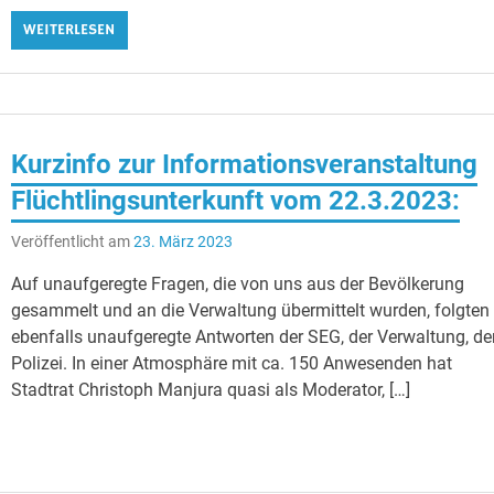
WEITERLESEN
Kurzinfo zur Informationsveranstaltung
Flüchtlingsunterkunft vom 22.3.2023:
Veröffentlicht am
23. März 2023
Auf unaufgeregte Fragen, die von uns aus der Bevölkerung
gesammelt und an die Verwaltung übermittelt wurden, folgten
ebenfalls unaufgeregte Antworten der SEG, der Verwaltung, de
Polizei. In einer Atmosphäre mit ca. 150 Anwesenden hat
Stadtrat Christoph Manjura quasi als Moderator, […]