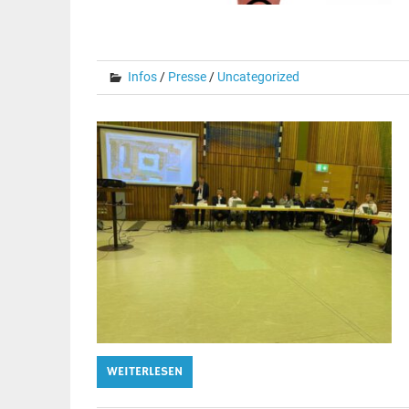
Infos
/
Presse
/
Uncategorized
WEITERLESEN