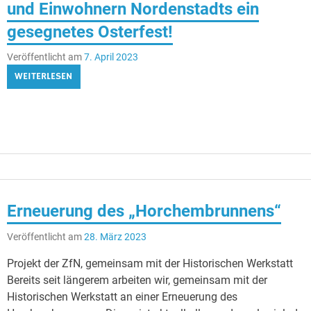
und Einwohnern Nordenstadts ein
gesegnetes Osterfest!
Veröffentlicht am
7. April 2023
WEITERLESEN
Erneuerung des „Horchembrunnens“
Veröffentlicht am
28. März 2023
Projekt der ZfN, gemeinsam mit der Historischen Werkstatt
Bereits seit längerem arbeiten wir, gemeinsam mit der
Historischen Werkstatt an einer Erneuerung des