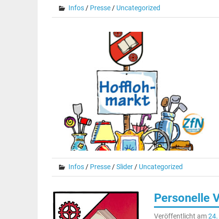
Infos
/
Presse
/
Uncategorized
Infos
/
Presse
/
Slider
/
Uncategorized
Personelle 
Veröffentlicht am
24.