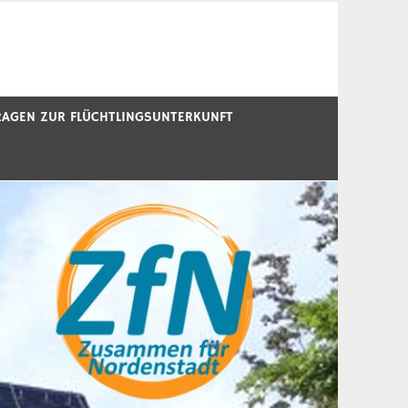
RAGEN ZUR FLÜCHTLINGSUNTERKUNFT