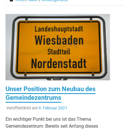
Unser Position zum Neubau des
Gemeindezentrums
Veröffentlicht am
9. Februar 2021
Ein wichtiger Punkt bei uns ist das Thema
Gemeindezentrum: Bereits seit Anfang dieses