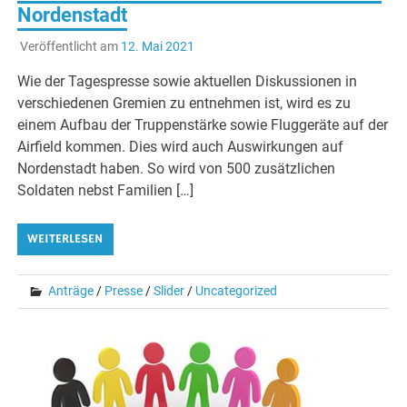
Nordenstadt
Veröffentlicht am
12. Mai 2021
Wie der Tagespresse sowie aktuellen Diskussionen in
verschiedenen Gremien zu entnehmen ist, wird es zu
einem Aufbau der Truppenstärke sowie Fluggeräte auf der
Airfield kommen. Dies wird auch Auswirkungen auf
Nordenstadt haben. So wird von 500 zusätzlichen
Soldaten nebst Familien […]
WEITERLESEN
Anträge
/
Presse
/
Slider
/
Uncategorized