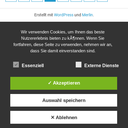
Erstellt mit
WordPress
und
Merlin
.
Wir verwenden Cookies, um Ihnen das beste
Nutzererlebnis bieten zu kÃ¶nnen. Wenn Sie
fortfahren, diese Seite zu verwenden, nehmen wir an,
dass Sie damit einverstanden sind.
Essenziell
Externe Dienste
✓ Akzeptieren
Auswahl speichern
✕ Ablehnen