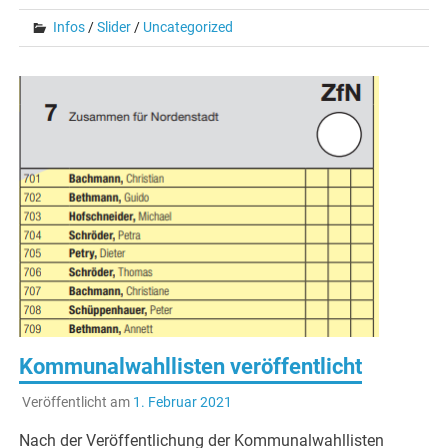
Infos
/
Slider
/
Uncategorized
Kommunalwahllisten veröffentlicht
Veröffentlicht am
1. Februar 2021
Nach der Veröffentlichung der Kommunalwahllisten