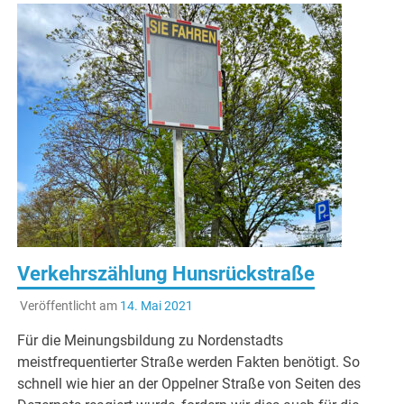
Verkehrszählung Hunsrückstraße
Veröffentlicht am
14. Mai 2021
Für die Meinungsbildung zu Nordenstadts
meistfrequentierter Straße werden Fakten benötigt. So
schnell wie hier an der Oppelner Straße von Seiten des