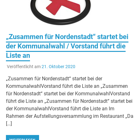
„Zusammen für Nordenstadt“ startet bei
der Kommunalwahl / Vorstand führt die
Liste an
Veröffentlicht am
21. Oktober 2020
„Zusammen für Nordenstadt“ startet bei der
KommunalwahlVorstand führt die Liste an „Zusammen
für Nordenstadt“ startet bei der KommunalwahlVorstand
führt die Liste an „Zusammen für Nordenstadt“ startet bei
der KommunalwahlVorstand führt die Liste an Im
Rahmen der Aufstellungsversammlung im Restaurant „Da
[…]