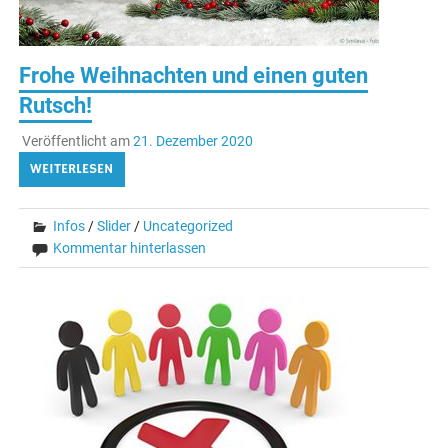
Frohe Weihnachten und einen guten
Rutsch!
Veröffentlicht am
21. Dezember 2020
WEITERLESEN
Infos
/
Slider
/
Uncategorized
Kommentar hinterlassen