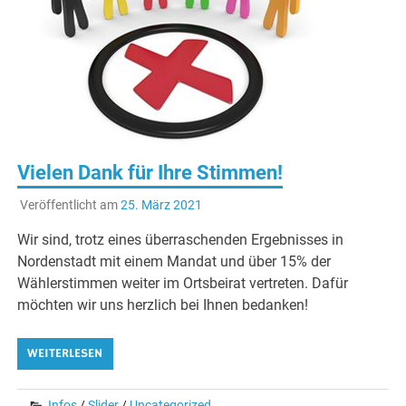
Vielen Dank für Ihre Stimmen!
Veröffentlicht am
25. März 2021
Wir sind, trotz eines überraschenden Ergebnisses in
Nordenstadt mit einem Mandat und über 15% der
Wählerstimmen weiter im Ortsbeirat vertreten. Dafür
möchten wir uns herzlich bei Ihnen bedanken!
WEITERLESEN
Infos
/
Slider
/
Uncategorized