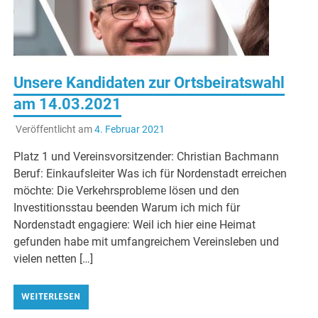
Unsere Kandidaten zur Ortsbeiratswahl
am 14.03.2021
Veröffentlicht am
4. Februar 2021
Platz 1 und Vereinsvorsitzender: Christian Bachmann
Beruf: Einkaufsleiter Was ich für Nordenstadt erreichen
möchte: Die Verkehrsprobleme lösen und den
Investitionsstau beenden Warum ich mich für
Nordenstadt engagiere: Weil ich hier eine Heimat
gefunden habe mit umfangreichem Vereinsleben und
vielen netten […]
WEITERLESEN