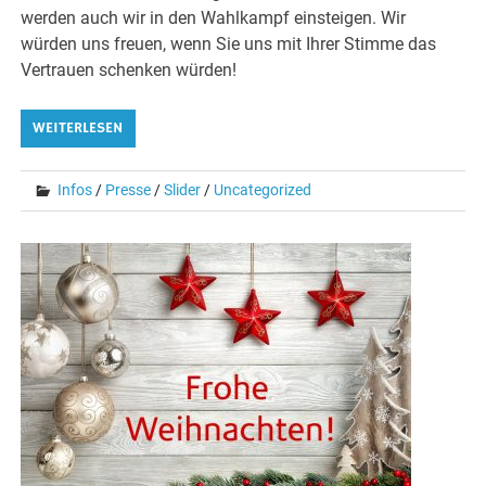
werden auch wir in den Wahlkampf einsteigen. Wir
würden uns freuen, wenn Sie uns mit Ihrer Stimme das
Vertrauen schenken würden!
WEITERLESEN
Infos
/
Presse
/
Slider
/
Uncategorized