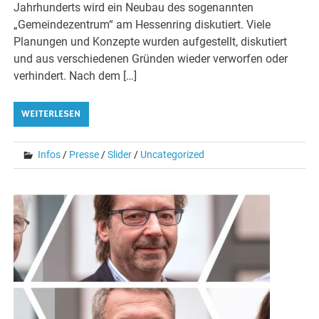
Jahrhunderts wird ein Neubau des sogenannten
„Gemeindezentrum“ am Hessenring diskutiert. Viele
Planungen und Konzepte wurden aufgestellt, diskutiert
und aus verschiedenen Gründen wieder verworfen oder
verhindert. Nach dem […]
WEITERLESEN
Infos
/
Presse
/
Slider
/
Uncategorized