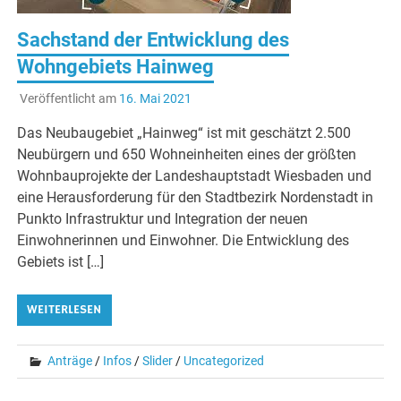
Sachstand der Entwicklung des
Wohngebiets Hainweg
Veröffentlicht am
16. Mai 2021
Das Neubaugebiet „Hainweg“ ist mit geschätzt 2.500
Neubürgern und 650 Wohneinheiten eines der größten
Wohnbauprojekte der Landeshauptstadt Wiesbaden und
eine Herausforderung für den Stadtbezirk Nordenstadt in
Punkto Infrastruktur und Integration der neuen
Einwohnerinnen und Einwohner. Die Entwicklung des
Gebiets ist […]
WEITERLESEN
Anträge
/
Infos
/
Slider
/
Uncategorized