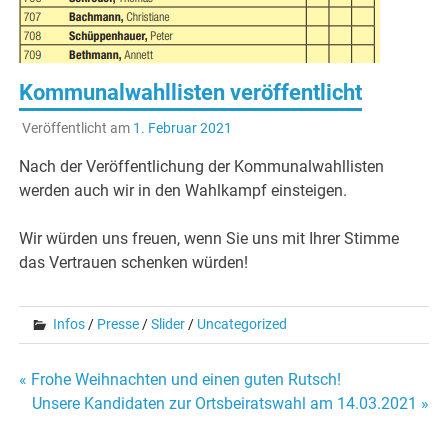
Kommunalwahllisten veröffentlicht
Veröffentlicht am
1. Februar 2021
Nach der Veröffentlichung der Kommunalwahllisten
werden auch wir in den Wahlkampf einsteigen.
Wir würden uns freuen, wenn Sie uns mit Ihrer Stimme
das Vertrauen schenken würden!
Infos
/
Presse
/
Slider
/
Uncategorized
Beitragsnavigation
« Frohe Weihnachten und einen guten Rutsch!
Unsere Kandidaten zur Ortsbeiratswahl am 14.03.2021 »