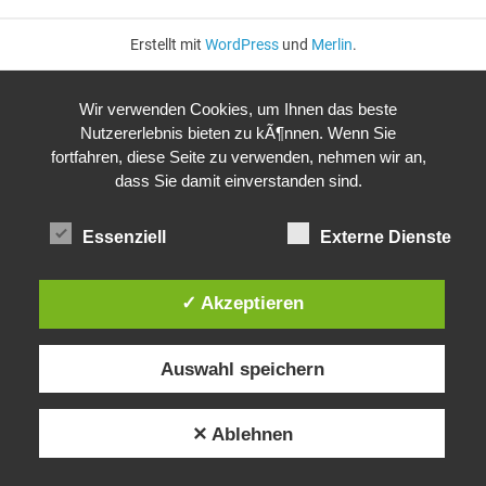
Erstellt mit
WordPress
und
Merlin
.
Wir verwenden Cookies, um Ihnen das beste
Nutzererlebnis bieten zu kÃ¶nnen. Wenn Sie
fortfahren, diese Seite zu verwenden, nehmen wir an,
dass Sie damit einverstanden sind.
Essenziell
Externe Dienste
✓ Akzeptieren
Auswahl speichern
✕ Ablehnen