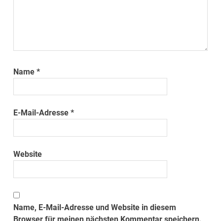
Name
*
E-Mail-Adresse
*
Website
Name, E-Mail-Adresse und Website in diesem
Browser für meinen nächsten Kommentar speichern.