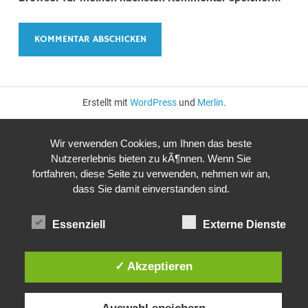
Erstellt mit
WordPress
und
Merlin
.
Wir verwenden Cookies, um Ihnen das beste
Nutzererlebnis bieten zu kÃ¶nnen. Wenn Sie
fortfahren, diese Seite zu verwenden, nehmen wir an,
dass Sie damit einverstanden sind.
Essenziell
Externe Dienste
✓ Akzeptieren
Auswahl speichern