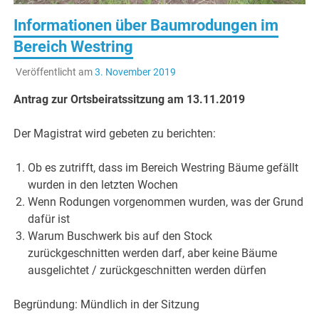
Informationen über Baumrodungen im
Bereich Westring
Veröffentlicht am
3. November 2019
Antrag zur Ortsbeiratssitzung am 13.11.2019
Der Magistrat wird gebeten zu berichten:
Ob es zutrifft, dass im Bereich Westring Bäume gefällt
wurden in den letzten Wochen
Wenn Rodungen vorgenommen wurden, was der Grund
dafür ist
Warum Buschwerk bis auf den Stock
zurückgeschnitten werden darf, aber keine Bäume
ausgelichtet / zurückgeschnitten werden dürfen
Begründung: Mündlich in der Sitzung