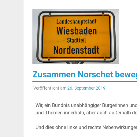
Zusammen Norschet bewe
Veröffentlicht am
26. September 2019
Wir, ein Bündnis unabhängiger Bürgerinnen und
und Themen innerhalb, aber auch außerhalb der 
Und dies ohne linke und rechte Nebenwirkunge