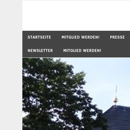
STARTSEITE
MITGLIED WERDEN!
PRESSE
NEWSLETTER
MITGLIED WERDEN!