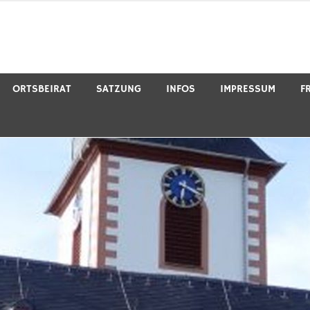
ORTSBEIRAT
SATZUNG
INFOS
IMPRESSUM
F