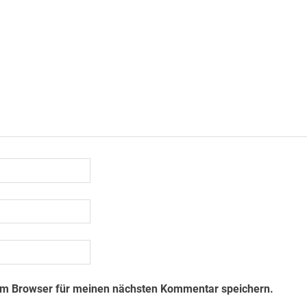
em Browser für meinen nächsten Kommentar speichern.