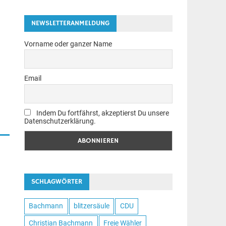
NEWSLETTERANMELDUNG
Vorname oder ganzer Name
Email
Indem Du fortfährst, akzeptierst Du unsere
Datenschutzerklärung.
n
SCHLAGWÖRTER
Bachmann
blitzersäule
CDU
Christian Bachmann
Freie Wähler