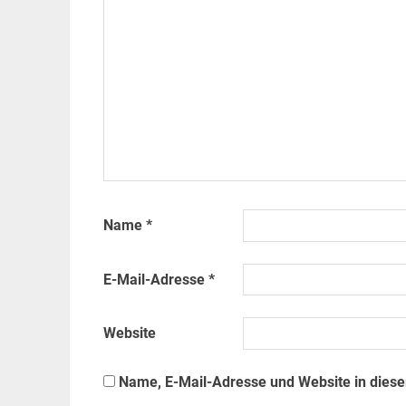
Name
*
E-Mail-Adresse
*
Website
Name, E-Mail-Adresse und Website in dies