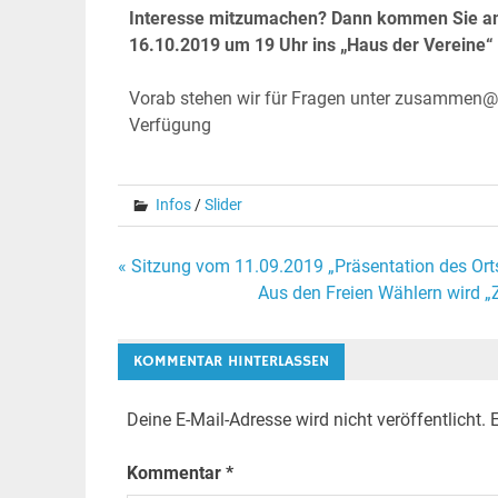
Interesse mitzumachen? Dann kommen Sie 
16.10.2019 um 19 Uhr ins „Haus der Vereine“
Vorab stehen wir für Fragen unter zusammen
Verfügung
Infos
/
Slider
« Sitzung vom 11.09.2019 „Präsentation des Or
Aus den Freien Wählern wird „
KOMMENTAR HINTERLASSEN
Deine E-Mail-Adresse wird nicht veröffentlicht.
E
Kommentar
*