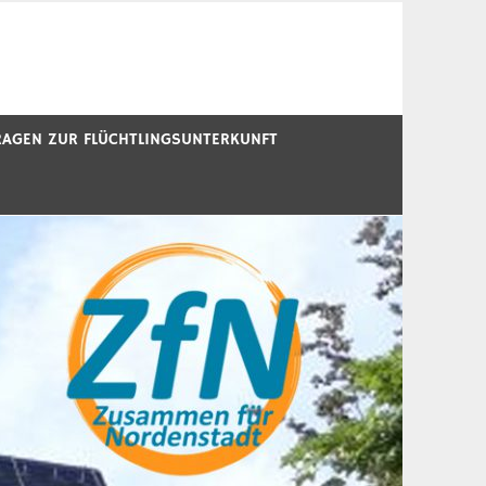
RAGEN ZUR FLÜCHTLINGSUNTERKUNFT