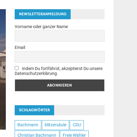
NEWSLETTERANMELDUNG
Vorname oder ganzer Name
Email
Indem Du fortfährst, akzeptierst Du unsere
Datenschutzerklärung.
SCHLAGWÖRTER
Bachmann
blitzersäule
CDU
Christian Bachmann
Freie Wähler