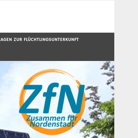
RAGEN ZUR FLÜCHTLINGSUNTERKUNFT