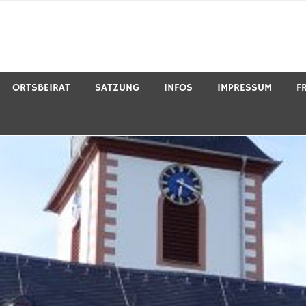
ORTSBEIRAT
SATZUNG
INFOS
IMPRESSUM
F