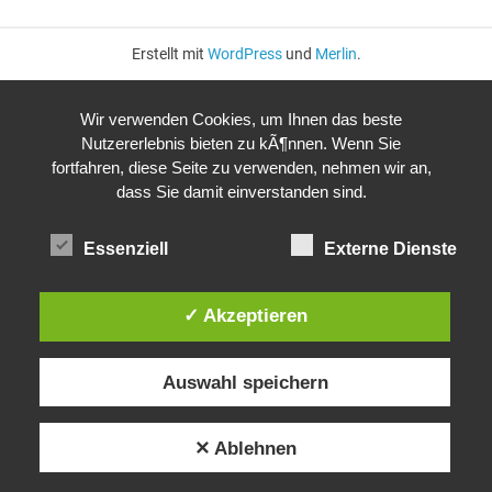
Erstellt mit
WordPress
und
Merlin
.
Wir verwenden Cookies, um Ihnen das beste
Nutzererlebnis bieten zu kÃ¶nnen. Wenn Sie
fortfahren, diese Seite zu verwenden, nehmen wir an,
dass Sie damit einverstanden sind.
Essenziell
Externe Dienste
✓ Akzeptieren
Auswahl speichern
✕ Ablehnen