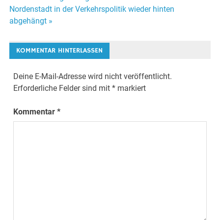
Beitragsnavigation
Nordenstadt in der Verkehrspolitik wieder hinten
abgehängt »
KOMMENTAR HINTERLASSEN
Deine E-Mail-Adresse wird nicht veröffentlicht.
Erforderliche Felder sind mit
*
markiert
Kommentar
*