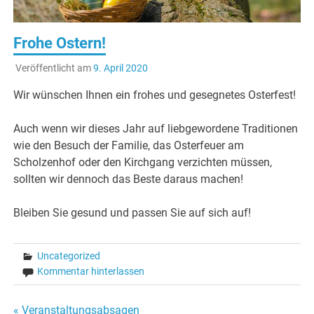
Frohe Ostern!
Veröffentlicht am
9. April 2020
Wir wünschen Ihnen ein frohes und gesegnetes Osterfest!
Auch wenn wir dieses Jahr auf liebgewordene Traditionen
wie den Besuch der Familie, das Osterfeuer am
Scholzenhof oder den Kirchgang verzichten müssen,
sollten wir dennoch das Beste daraus machen!
Bleiben Sie gesund und passen Sie auf sich auf!
Uncategorized
Kommentar hinterlassen
« Veranstaltungsabsagen