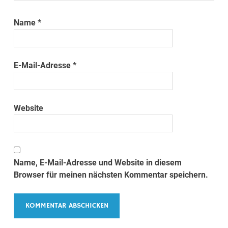
Name
*
E-Mail-Adresse
*
Website
Name, E-Mail-Adresse und Website in diesem
Browser für meinen nächsten Kommentar speichern.